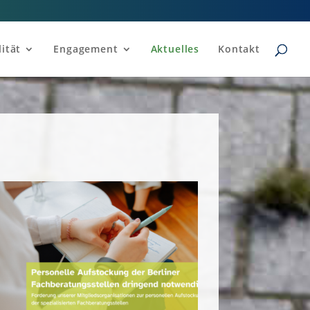
ität
Engagement
Aktuelles
Kontakt