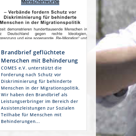
Brandbrief geflüchtete
Menschen mit Behinderung
COMES e.V. unterstützt die
Forderung nach Schutz vor
Diskriminierung für behinderte
Menschen in der Migrationspolitik.
Wir haben den Brandbrief als
Leistungserbringer im Bereich der
Assistenzleistungen zur Sozialen
Teilhabe für Menschen mit
Behinderungen...