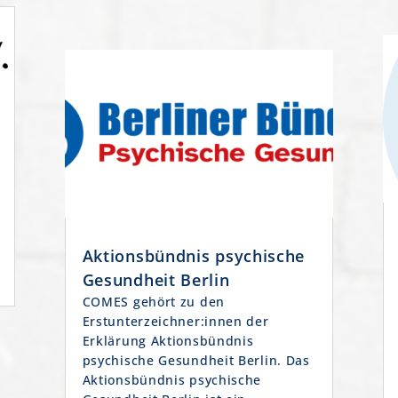
Aktionsbündnis psychische
Gesundheit Berlin
COMES gehört zu den
Erstunterzeichner:innen der
Erklärung Aktionsbündnis
psychische Gesundheit Berlin. Das
Aktionsbündnis psychische