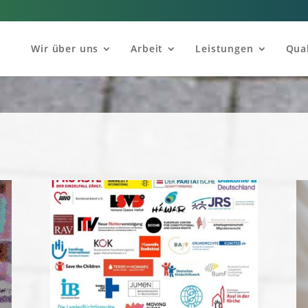
Wir über uns
Arbeit
Leistungen
Qual