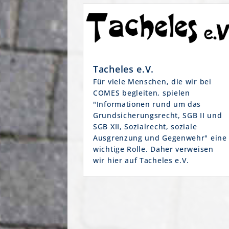
Tacheles e.V.
Für viele Menschen, die wir bei
COMES begleiten, spielen
"Informationen rund um das
Grundsicherungsrecht, SGB II und
SGB XII, Sozialrecht, soziale
Ausgrenzung und Gegenwehr" eine
wichtige Rolle. Daher verweisen
wir hier auf Tacheles e.V.