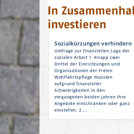
Sozialkürzungen verhindern
Umfrage zur finanziellen Lage der
sozialen Arbeit 1. Knapp zwei
Drittel der Einrichtungen und
Organisationen der Freien
Wohlfahrtspflege mussten
aufgrund finanzieller
Schwierigkeiten in den
vergangenen beiden Jahren ihre
Angebote einschränken oder ganz
einstellen. 2....