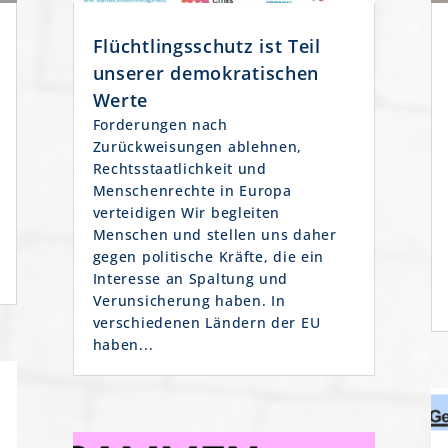
Flüchtlingsschutz ist Teil
unserer demokratischen
Werte
Forderungen nach
Zurückweisungen ablehnen,
Rechtsstaatlichkeit und
Menschenrechte in Europa
verteidigen Wir begleiten
Menschen und stellen uns daher
gegen politische Kräfte, die ein
Interesse an Spaltung und
Verunsicherung haben. In
verschiedenen Ländern der EU
haben...