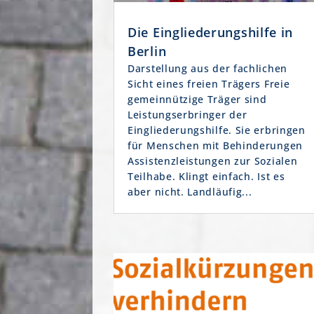
Die Eingliederungshilfe in
Berlin
Darstellung aus der fachlichen
Sicht eines freien Trägers Freie
gemeinnützige Träger sind
Leistungserbringer der
Eingliederungshilfe. Sie erbringen
für Menschen mit Behinderungen
Assistenzleistungen zur Sozialen
Teilhabe. Klingt einfach. Ist es
aber nicht. Landläufig...