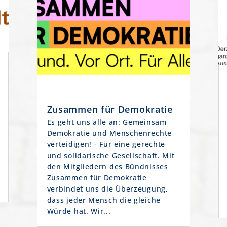
Zusammen für Demokratie
Es geht uns alle an: Gemeinsam
Demokratie und Menschenrechte
verteidigen! - Für eine gerechte
und solidarische Gesellschaft. Mit
den Mitgliedern des Bündnisses
Zusammen für Demokratie
verbindet uns die Überzeugung,
dass jeder Mensch die gleiche
Würde hat. Wir...