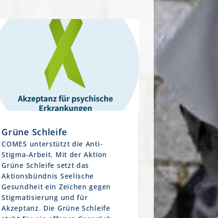
Grüne Schleife
COMES unterstützt die Anti-
Stigma-Arbeit. Mit der Aktion
Grüne Schleife setzt das
Aktionsbündnis Seelische
Gesundheit ein Zeichen gegen
Stigmatisierung und für
Akzeptanz. Die Grüne Schleife