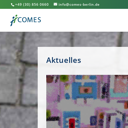
+49 (30) 856 0660
info@comes-berlin.de
Aktuelles