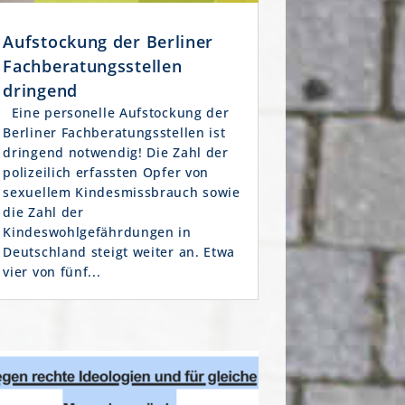
Aufstockung der Berliner
Fachberatungsstellen
dringend
Eine personelle Aufstockung der
Berliner Fachberatungsstellen ist
dringend notwendig! Die Zahl der
polizeilich erfassten Opfer von
sexuellem Kindesmissbrauch sowie
die Zahl der
Kindeswohlgefährdungen in
Deutschland steigt weiter an. Etwa
vier von fünf...