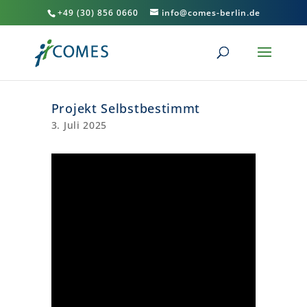
+49 (30) 856 0660
info@comes-berlin.de
Projekt Selbstbestimmt
3. Juli 2025