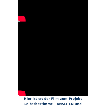
Hier ist er: der Film zum Projekt
Selbstbestimmt – ANSEHEN und