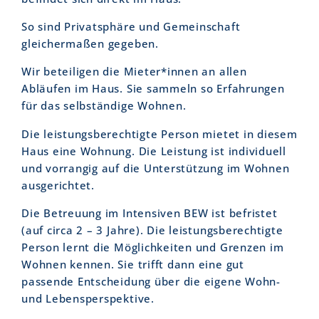
So sind Privatsphäre und Gemeinschaft
gleichermaßen gegeben.
Wir beteiligen die Mieter*innen an allen
Abläufen im Haus. Sie sammeln so Erfahrungen
für das selbständige Wohnen.
Die leistungsberechtigte Person mietet in diesem
Haus eine Wohnung. Die Leistung ist individuell
und vorrangig auf die Unterstützung im Wohnen
ausgerichtet.
Die Betreuung im Intensiven BEW ist befristet
(auf circa 2 – 3 Jahre). Die leistungsberechtigte
Person lernt die Möglichkeiten und Grenzen im
Wohnen kennen. Sie trifft dann eine gut
passende Entscheidung über die eigene Wohn-
und Lebensperspektive.