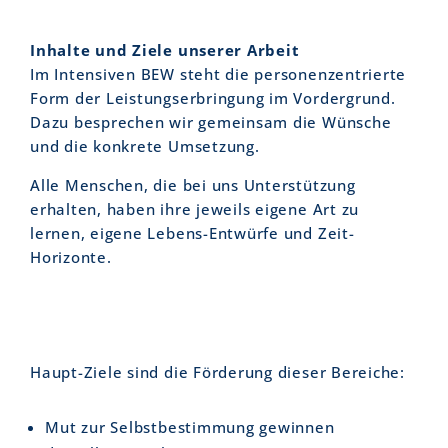
Inhalte und Ziele unserer Arbeit
Im Intensiven BEW steht die personenzentrierte
Form der Leistungserbringung im Vordergrund.
Dazu besprechen wir gemeinsam die Wünsche
und die konkrete Umsetzung.
Alle Menschen, die bei uns Unterstützung
erhalten, haben ihre jeweils eigene Art zu
lernen, eigene Lebens-Entwürfe und Zeit-
Horizonte.
Haupt-Ziele sind die Förderung dieser Bereiche:
Mut zur Selbstbestimmung gewinnen