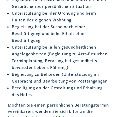
Gesprächen zur persönlichen Situation
Unterstützung bei der Ordnung und beim
Halten der eigenen Wohnung
Begleitung bei der Suche nach einer
Beschäftigung und beim Erhalt einer
Beschäftigung
Unterstützung bei allen gesundheitlichen
Angelegenheiten (Begleitung zu Arzt-Besuchen,
Terminplanung, Beratung bei gesundheits-
bewusster Lebens-Führung)
Begleitung zu Behörden (Unterstützung im
Gespräch) und Bearbeitung von Posteingängen
Beteiligung an der Gestaltung und Erhaltung
des Hofes
Möchten Sie einen persönlichen Beratungstermin
vereinbaren, wenden Sie sich bitte an die