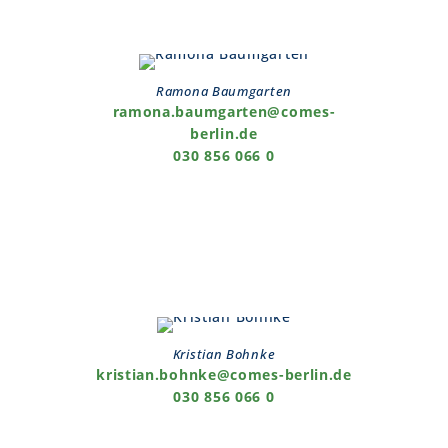
Ramona Baumgarten
ramona.baumgarten@comes-
berlin.de
030 856 066 0
Kristian Bohnke
kristian.bohnke@comes-berlin.de
030 856 066 0