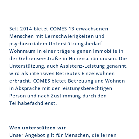
Seit 2014 bietet COMES 13 erwachsenen
Menschen mit Lernschwierigkeiten und
psychosozialem Unterstützungsbedarf
Wohnraum in einer trägereigenen Immobilie in
der Gehrenseestraße in Hohenschönhausen. Die
Unterstützung, auch Assistenz-Leistung genannt,
wird als intensives Betreutes Einzelwohnen
erbracht. COMES bietet Betreuung und Wohnen
in Absprache mit der leistungsberechtigen
Person und nach Zustimmung durch den
Teilhabefachdienst.
Wen unterstützen wir
Unser Angebot gilt für Menschen, die lernen