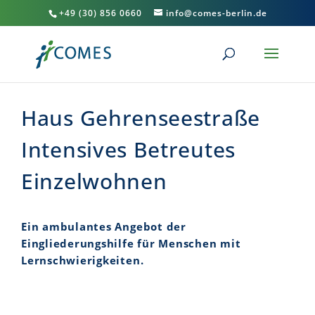
+49 (30) 856 0660
info@comes-berlin.de
Haus Gehrenseestraße
Intensives Betreutes
Einzelwohnen
Ein ambulantes Angebot der
Eingliederungshilfe für Menschen mit
Lernschwierigkeiten.