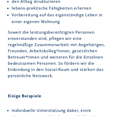
den Alltag strukturieren
lebens-praktische Fähigkeiten erlernen
Vorbereitung auf das eigenständige Leben in
einer eigenen Wohnung
Soweit die leistungsberechtigten Personen
einverstanden sind, pflegen wir eine
regelmäßige Zusammenarbeit mit Angehörigen,
Freunden, Arbeitskolleg*innen, gesetzlichen
Betreuer*innen und weiteren für die Einzelnen
bedeutsamen Personen. So fördern wir die
Einbindung in den Sozial-Raum und stärken das
persönliche Netzwerk.
Einige Beispiele
Individuelle Unterstützung dabei, ein/e