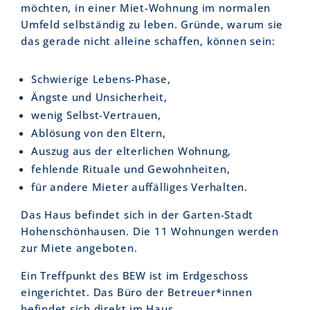
möchten, in einer Miet-Wohnung im normalen
Umfeld selbständig zu leben. Gründe, warum sie
das gerade nicht alleine schaffen, können sein:
Schwierige Lebens-Phase,
Ängste und Unsicherheit,
wenig Selbst-Vertrauen,
Ablösung von den Eltern,
Auszug aus der elterlichen Wohnung,
fehlende Rituale und Gewohnheiten,
für andere Mieter auffälliges Verhalten.
Das Haus befindet sich in der Garten-Stadt
Hohenschönhausen. Die 11 Wohnungen werden
zur Miete angeboten.
Ein Treffpunkt des BEW ist im Erdgeschoss
eingerichtet. Das Büro der Betreuer*innen
befindet sich direkt im Haus.